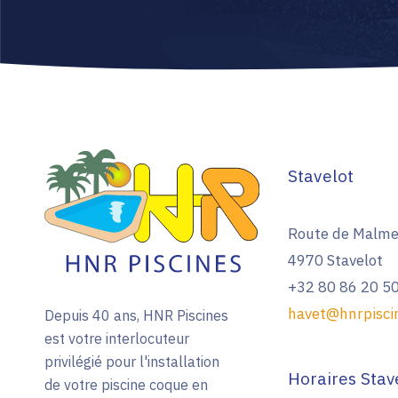
Stavelot
Route de Malme
4970 Stavelot
+32 80 86 20 5
havet@hnrpisci
Depuis 40 ans, HNR Piscines
est votre interlocuteur
privilégié pour l'installation
Horaires Stav
de votre piscine coque en