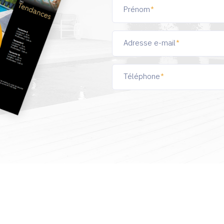
Prénom
Adresse e-mail
Téléphone