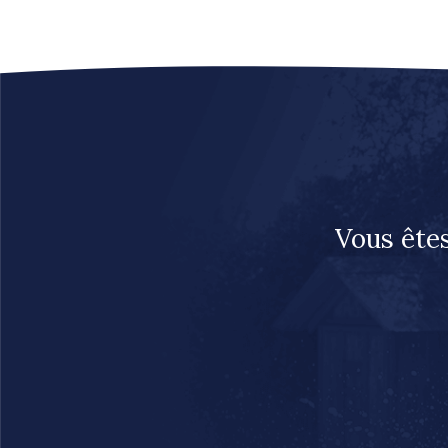
Vous êtes