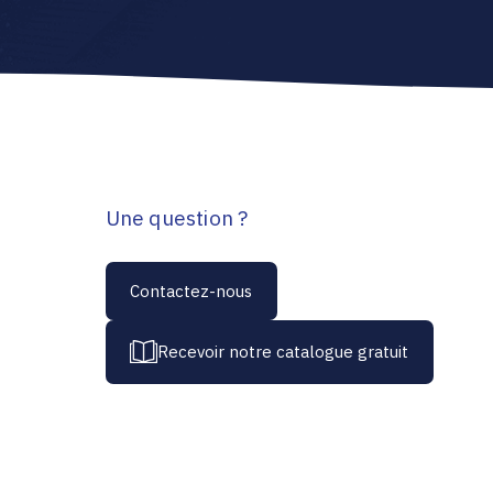
Une question ?
Contactez-nous
Recevoir notre catalogue gratuit