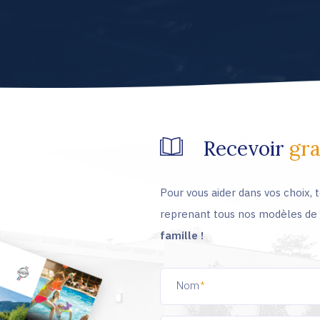
Recevoir
gr
Pour vous aider dans vos choix,
reprenant tous nos modèles de 
famille !
Nom