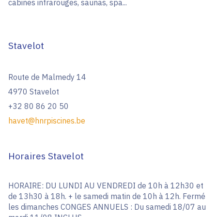
cabines infrarouges, saunas, spa...
Stavelot
Route de Malmedy 14
4970 Stavelot
+32 80 86 20 50
havet@hnrpiscines.be
Horaires Stavelot
HORAIRE: DU LUNDI AU VENDREDI de 10h à 12h30 et
de 13h30 à 18h. + le samedi matin de 10h à 12h. Fermé
les dimanches CONGES ANNUELS : Du samedi 18/07 au