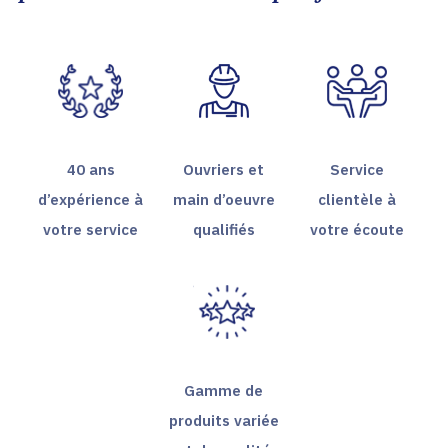
40 ans
Ouvriers et
Service
d’expérience à
main d’oeuvre
clientèle à
votre service
qualifiés
votre écoute
Gamme de
produits variée