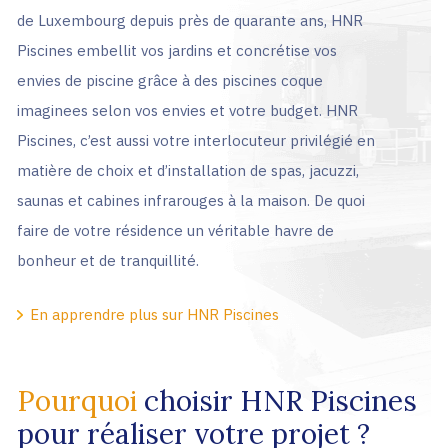
de Luxembourg depuis près de quarante ans, HNR
Piscines embellit vos jardins et concrétise vos
envies de piscine grâce à des piscines coque
imaginees selon vos envies et votre budget. HNR
Piscines, c’est aussi votre interlocuteur privilégié en
matière de choix et d’installation de spas, jacuzzi,
saunas et cabines infrarouges à la maison. De quoi
faire de votre résidence un véritable havre de
bonheur et de tranquillité.
En apprendre plus sur HNR Piscines
Pourquoi
choisir HNR Piscines
pour réaliser votre projet ?