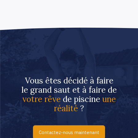
Vous êtes décidé à faire
le grand saut et à faire de
votre rêve
de piscine
une
réalité
?
Contactez-nous maintenant