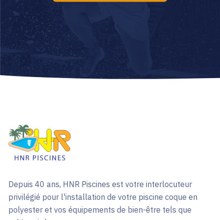
Depuis 40 ans, HNR Piscines est votre interlocuteur
privilégié pour l'installation de votre piscine coque en
polyester et vos équipements de bien-être tels que