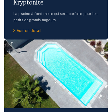
Kryptonite
La piscine à fond mixte qui sera parfaite pour les
petits et grands nageurs.
Voir en détail