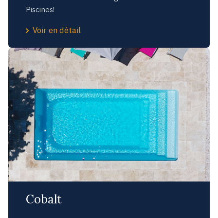
Piscines!
Voir en détail
Cobalt