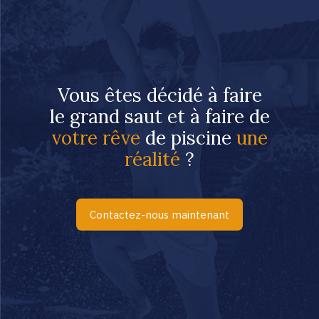
Vous êtes décidé à faire
le grand saut et à faire de
votre rêve
de piscine
une
réalité
?
Contactez-nous maintenant