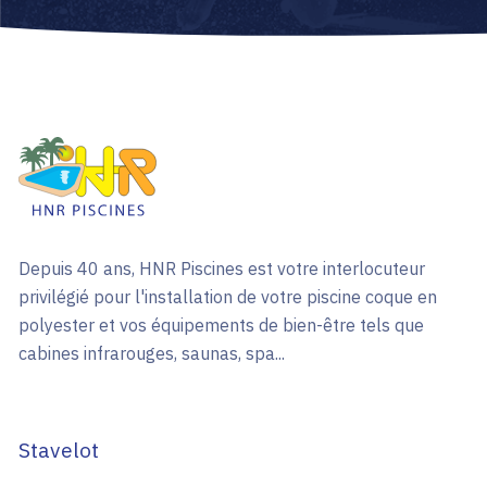
Depuis 40 ans, HNR Piscines est votre interlocuteur
privilégié pour l'installation de votre piscine coque en
polyester et vos équipements de bien-être tels que
cabines infrarouges, saunas, spa...
Stavelot