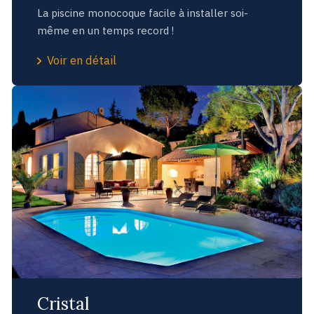
La piscine monocoque facile à installer soi-
même en un temps record !
Voir en détail
Cristal