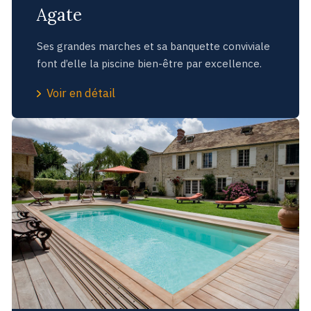
Agate
Ses grandes marches et sa banquette conviviale
font d’elle la piscine bien-être par excellence.
Voir en détail