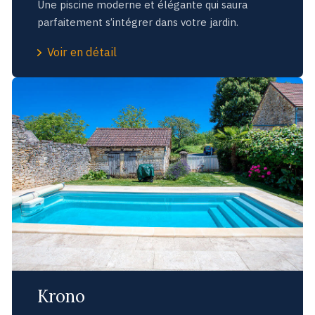
Une piscine moderne et élégante qui saura
parfaitement s’intégrer dans votre jardin.
Voir en détail
Krono