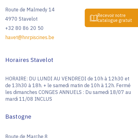
Route de Malmedy 14
Recevoir notre
4970 Stavelot
catalogue gratuit
+32 80 86 20 50
havet@hnrpiscines.be
Horaires Stavelot
HORAIRE: DU LUNDI AU VENDREDI de 10h à 12h30 et
de 13h30 à 18h. + le samedi matin de 10h à 12h. Fermé
les dimanches CONGES ANNUELS : Du samedi 18/07 au
mardi 11/08 INCLUS
Bastogne
Route de Marche 8