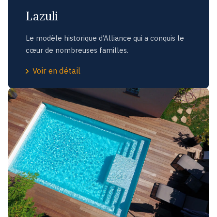
Lazuli
Le modèle historique d’Alliance qui a conquis le
cœur de nombreuses familles.
Voir en détail