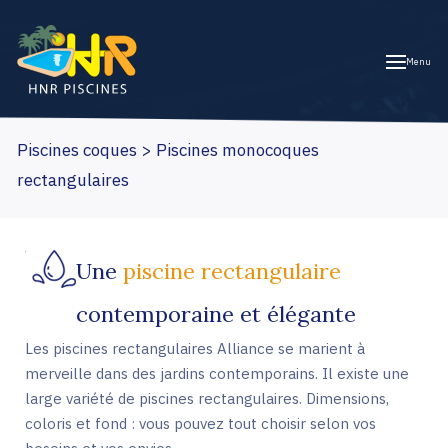
Menu
Piscines coques
Piscines monocoques
rectangulaires
Une
piscine rectangulaire
contemporaine et élégante
Les piscines rectangulaires Alliance se marient à
merveille dans des jardins contemporains. Il existe une
large variété de piscines rectangulaires. Dimensions,
coloris et fond : vous pouvez tout choisir selon vos