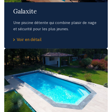
Galaxite
Une piscine détente qui combine plaisir de nage
et sécurité pour les plus jeunes.
Voir en détail