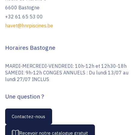
6600 Bastogne
+32 61 65 53 00
havet@hnrpiscines.be
Horaires Bastogne
MARDI-MERCREDI-VENDREDI: 10h-12h et 12h30-18h
SAMEDI: 9h-12h CONGES ANNUELS : Du lundi 13/07 au
lundi 27/07 INCLUS
Une question ?
Contactez-nous
Recevoir notre catalogue gratuit