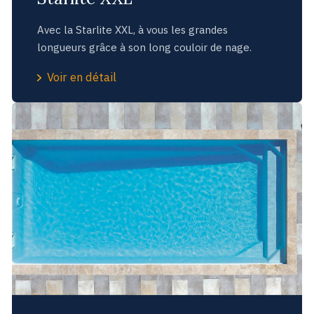
Avec la Starlite XXL, à vous les grandes
longueurs grâce à son long couloir de nage.
Voir en détail