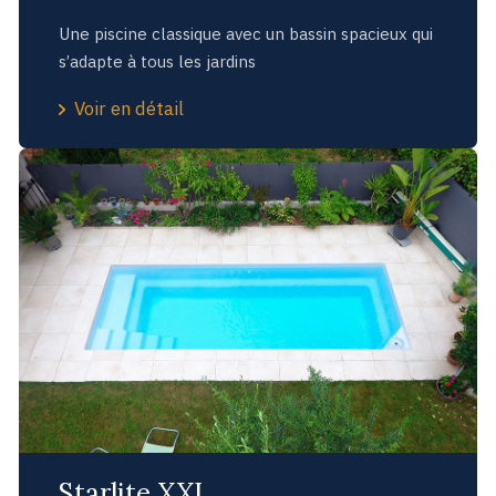
Une piscine classique avec un bassin spacieux qui
s’adapte à tous les jardins
Voir en détail
Starlite XXL