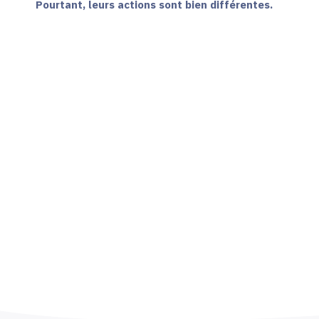
Pourtant, leurs actions sont bien différentes.