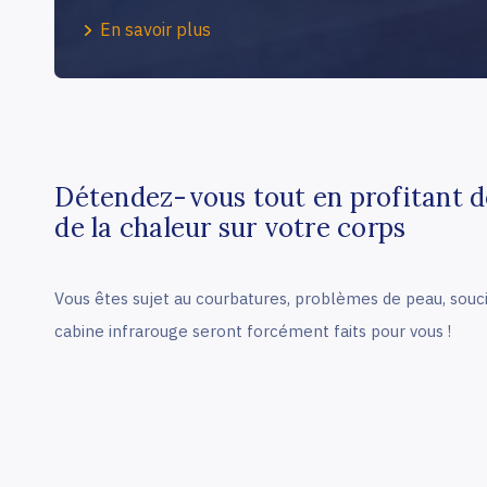
En savoir plus
Détendez-vous tout en profitant de
de la chaleur sur votre corps
Vous êtes sujet au courbatures, problèmes de peau, soucis
cabine infrarouge seront forcément faits pour vous !