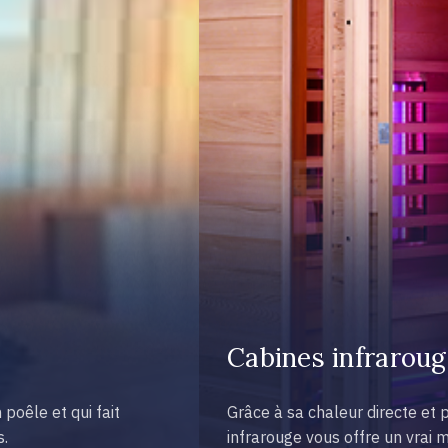
Cabines infrarou
poêle et qui fait
Grâce à sa chaleur directe et 
s.
infrarouge vous offre un vrai 