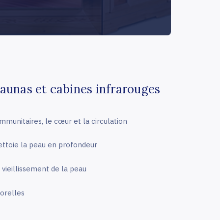
aunas et cabines infrarouges
mmunitaires, le cœur et la circulation
nettoie la peau en profondeur
 vieillissement de la peau
porelles