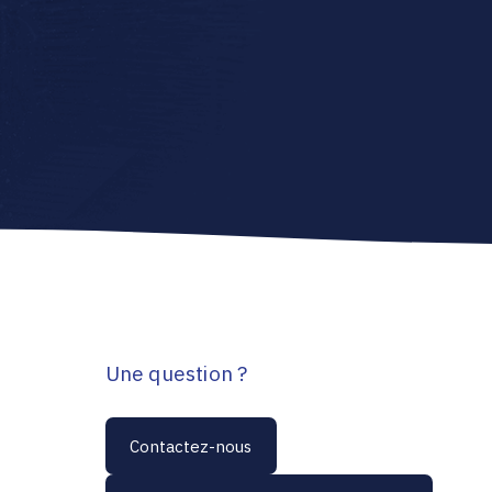
Une question ?
Contactez-nous