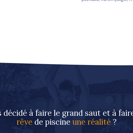
 décidé à faire le grand saut et à fai
rêve
de piscine
une réalité
?