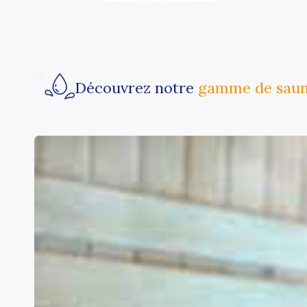
Découvrez notre
gamme de sau