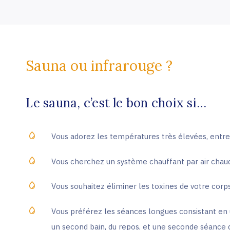
Sauna ou infrarouge ?
Le sauna, c’est le bon choix si…
Vous adorez les températures très élevées, entre
Vous cherchez un système chauffant par air chau
Vous souhaitez éliminer les toxines de votre corps 
Vous préférez les séances longues consistant en 
un second bain, du repos, et une seconde séance 