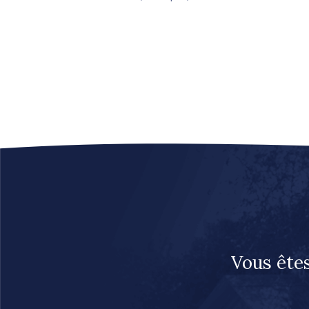
Vous êtes