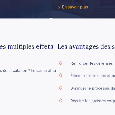
En savoir plus
s multiples effets
Les avantages des s
Renforcer les défenses i
 de circulation ? Le sauna et la
Éliminer les toxines et 
Diminuer le processus du
Réduire les graisses cor