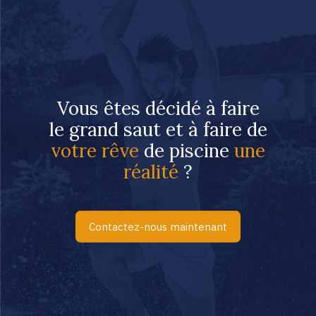
Vous êtes décidé à faire
le grand saut et à faire de
votre rêve
de piscine
une
réalité
?
Contactez-nous maintenant