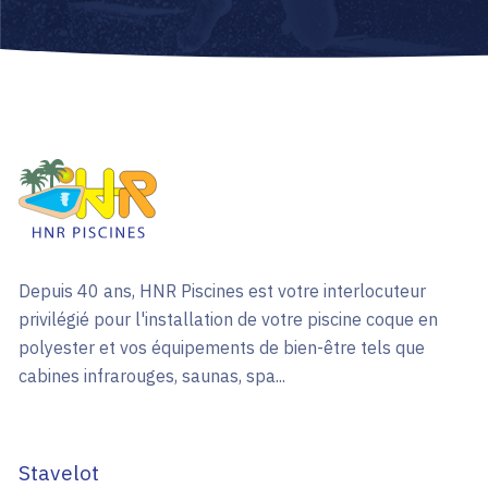
Depuis 40 ans, HNR Piscines est votre interlocuteur
privilégié pour l'installation de votre piscine coque en
polyester et vos équipements de bien-être tels que
cabines infrarouges, saunas, spa...
Stavelot