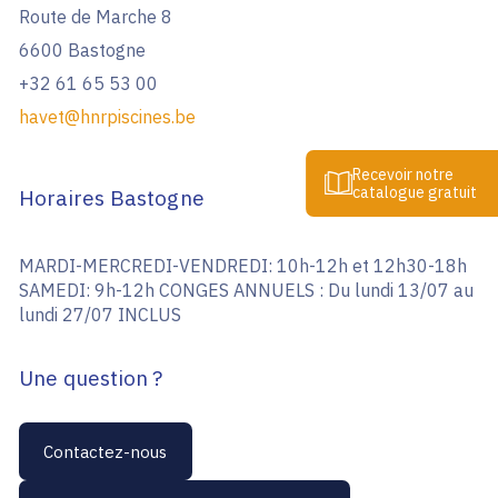
Route de Marche 8
6600 Bastogne
+32 61 65 53 00
havet@hnrpiscines.be
Recevoir notre
catalogue gratuit
Horaires Bastogne
MARDI-MERCREDI-VENDREDI: 10h-12h et 12h30-18h
SAMEDI: 9h-12h CONGES ANNUELS : Du lundi 13/07 au
lundi 27/07 INCLUS
Une question ?
Contactez-nous