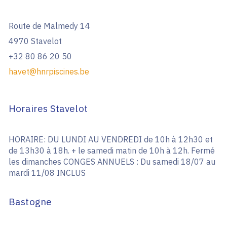
Route de Malmedy 14
4970 Stavelot
+32 80 86 20 50
havet@hnrpiscines.be
Horaires Stavelot
HORAIRE: DU LUNDI AU VENDREDI de 10h à 12h30 et
de 13h30 à 18h. + le samedi matin de 10h à 12h. Fermé
les dimanches CONGES ANNUELS : Du samedi 18/07 au
mardi 11/08 INCLUS
Bastogne