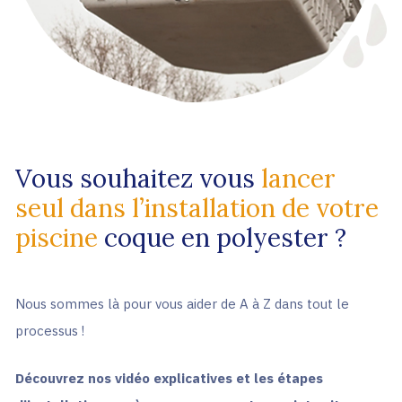
Vous souhaitez vous
lancer
seul dans l’installation de votre
piscine
coque en polyester ?
Nous sommes là pour vous aider de A à Z dans tout le
processus !
Découvrez nos vidéo explicatives et les étapes