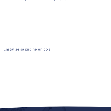
Installer sa piscine en bois