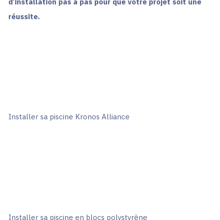
d’installation pas à pas pour que votre projet soit une
réussite.
Installer sa piscine Kronos Alliance
Installer sa piscine en blocs polystyrène