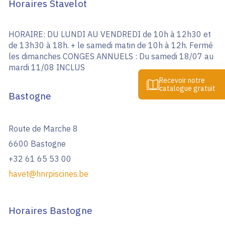
Horaires Stavelot
HORAIRE: DU LUNDI AU VENDREDI de 10h à 12h30 et
de 13h30 à 18h. + le samedi matin de 10h à 12h. Fermé
les dimanches CONGES ANNUELS : Du samedi 18/07 au
mardi 11/08 INCLUS
Recevoir notre
catalogue gratuit
Bastogne
Route de Marche 8
6600 Bastogne
+32 61 65 53 00
havet@hnrpiscines.be
Horaires Bastogne