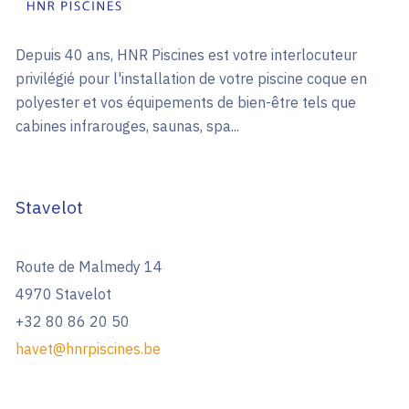
Depuis 40 ans, HNR Piscines est votre interlocuteur
privilégié pour l'installation de votre piscine coque en
polyester et vos équipements de bien-être tels que
cabines infrarouges, saunas, spa...
Stavelot
Route de Malmedy 14
4970 Stavelot
+32 80 86 20 50
havet@hnrpiscines.be