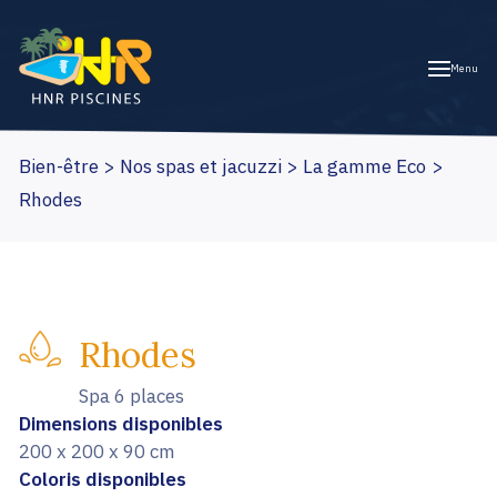
Menu
Bien-être
Nos spas et jacuzzi
La gamme Eco
Rhodes
Rhodes
Spa 6 places
Dimensions disponibles
200 x 200 x 90 cm
Coloris disponibles