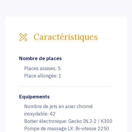
Caractéristiques
Nombre de places
Places assises: 5
Place allongée: 1
Equipements
Nombre de jets en acier chromé
inoxydable: 42
Boitier électronique: Gecko IN.J-2 / K300
Pompe de massage LX: Bi-vitesse 2250