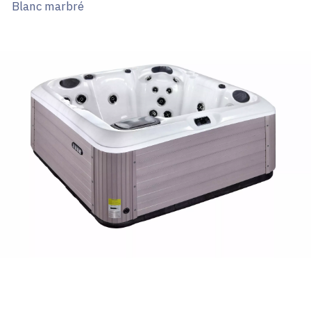
Blanc marbré