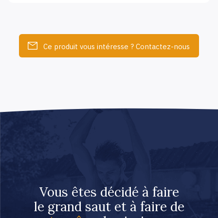
Ce produit vous intéresse ? Contactez-nous
Vous êtes décidé à faire
le grand saut et à faire de