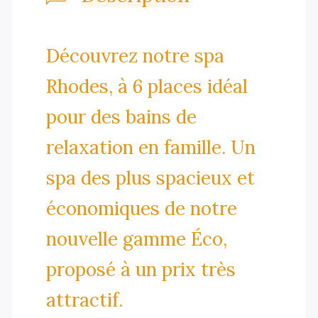
Découvrez notre spa
Rhodes, à 6 places idéal
pour des bains de
relaxation en famille. Un
spa des plus spacieux et
économiques de notre
nouvelle gamme Éco,
proposé à un prix très
attractif.