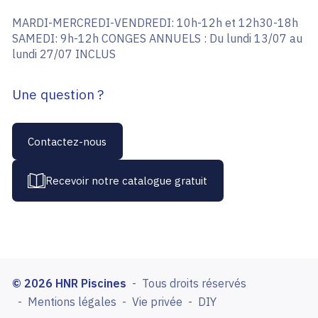
MARDI-MERCREDI-VENDREDI: 10h-12h et 12h30-18h
SAMEDI: 9h-12h CONGES ANNUELS : Du lundi 13/07 au
lundi 27/07 INCLUS
Une question ?
Contactez-nous
Recevoir notre catalogue gratuit
© 2026 HNR Piscines
Tous droits réservés
Mentions légales
Vie privée
DIY