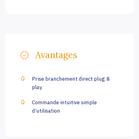
Avantages
Prise branchement direct plug &
play
Commande intuitive simple
d’utilisation