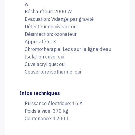
w
Réchauffeur: 2000 W
Evacuation: Vidange par gravité
Détecteur de niveau: oui
Désinfection: ozonateur
Appuis-tête: 3
Chromothérapie: Leds sur la ligne d’eau
Isolation cuve: oui
Cuve acrylique: oui
Couverture isotherme: oui
Infos techniques
Puissance électrique: 16 A
Poids à vide: 370 kg
Contenance: 1200 L